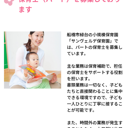
ます
船橋市緑台の小規模保育園
「サンヴェルデ保育園」で
は、パートの保育士を募集し
ています。
主な業務は保育補助で、担任
の保育士をサポートする役割
を担います。
書類業務は一切なく、子ども
たちと直接関わることに集中
できる環境ですので、子ども
一人ひとりに丁寧に接するこ
とが可能です。
また、時間外の業務が発生す