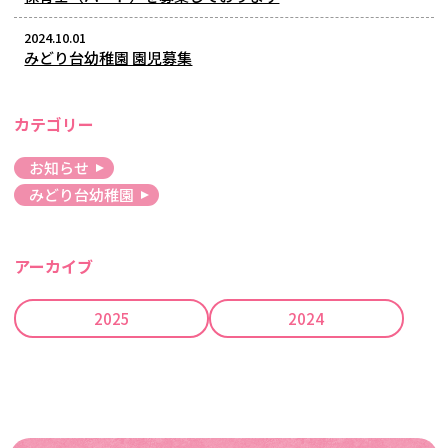
2024.10.01
​みどり台幼稚園 園児募集
カテゴリー
お知らせ
みどり台幼稚園
アーカイブ
2025
2024