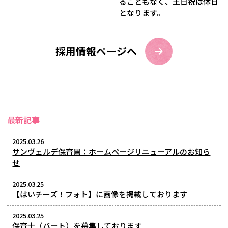
ることもなく、土日祝は休日
となります。
採用情報ページへ
最新記事
2025.03.26
​サンヴェルデ保育園：ホームページリニューアルのお知ら
せ
2025.03.25
【はいチーズ！フォト】に画像を掲載しております
2025.03.25
保育士（パート）を募集しております